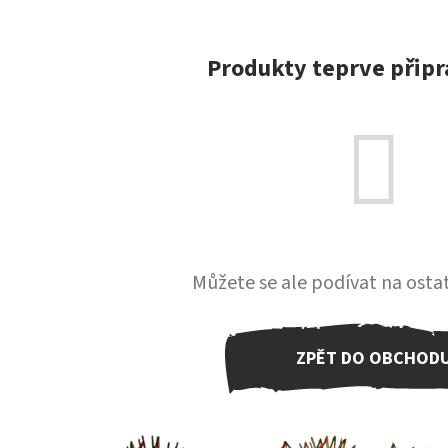
Produkty teprve přip
Můžete se ale podívat na ostat
ZPĚT DO OBCHOD