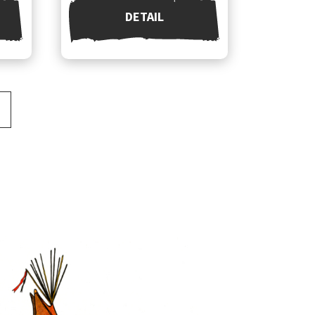
DETAIL