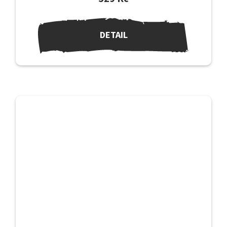
DETAIL