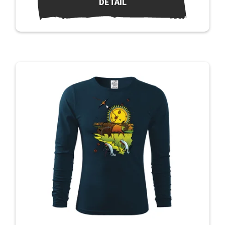
DETAIL