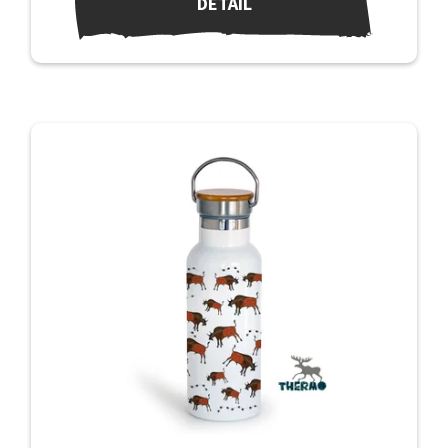
DETAIL