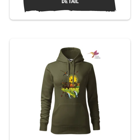
DETAIL