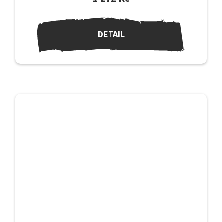
DETAIL