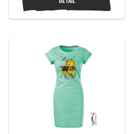
DETAIL