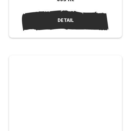
DETAIL