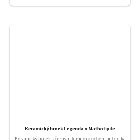
Keramický hrnek Legenda o Mathotipile
Keramický hrnek s černým lemem a uchem autorská