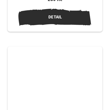
DETAIL