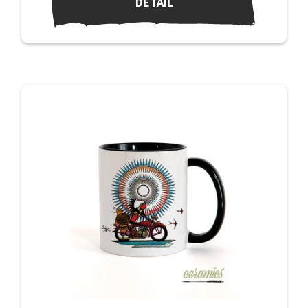
DETAIL