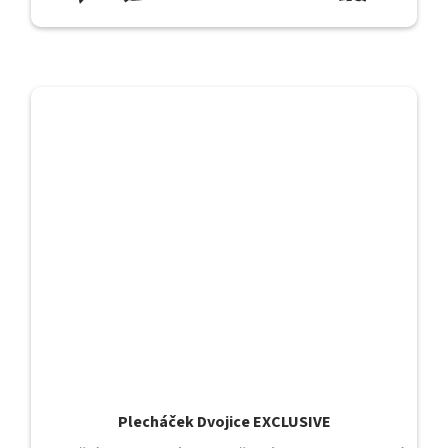
Plecháček Dvojice EXCLUSIVE