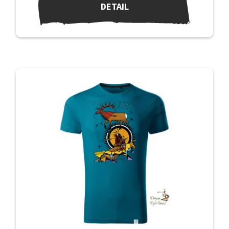
DETAIL