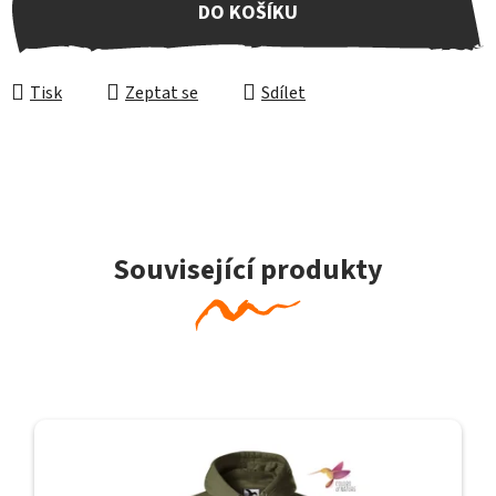
DO KOŠÍKU
Tisk
Zeptat se
Sdílet
Související produkty