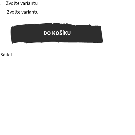
Zvolte variantu
Zvolte variantu
DO KOŠÍKU
Sdílet