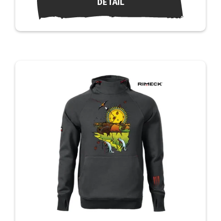
DETAIL