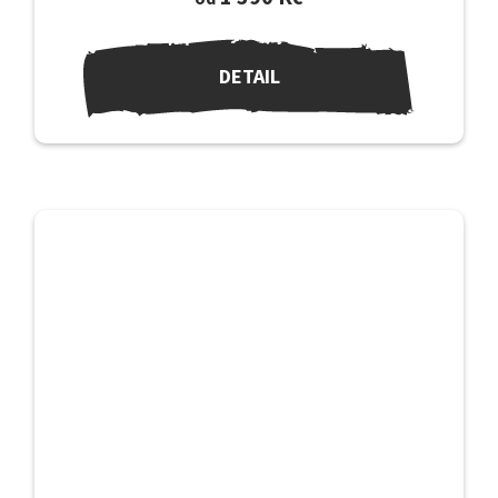
DETAIL