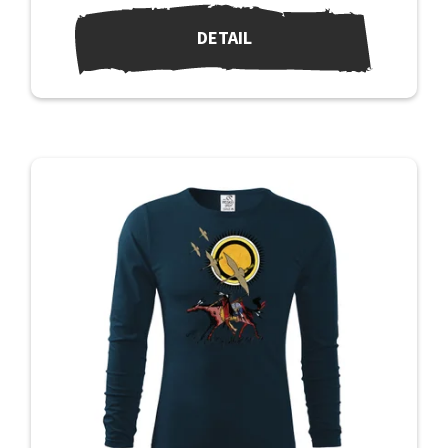
DETAIL