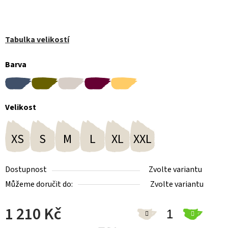
Tabulka velikostí
Barva
Velikost
XS
S
M
L
XL
XXL
Dostupnost
Zvolte variantu
Můžeme doručit do:
Zvolte variantu
1 210 Kč