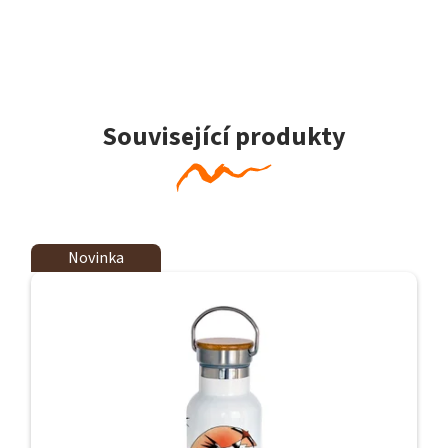
Související produkty
Novinka