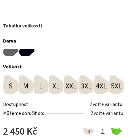
Tabulka velikostí
Barva
Velikost
S
M
L
XL
XXL
3XL
4XL
5XL
Dostupnost
Zvolte variantu
Můžeme doručit do:
Zvolte variantu
2 450 Kč