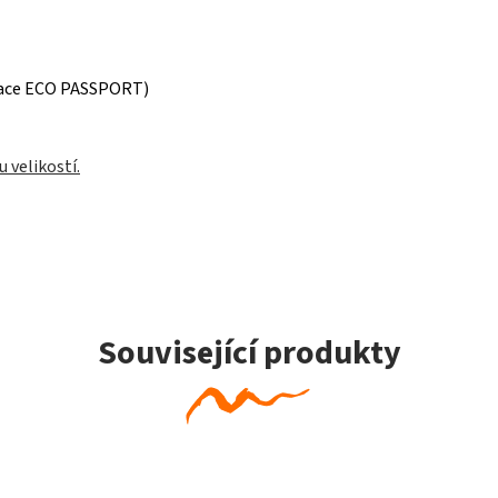
ikace ECO PASSPORT)
 velikostí.
Související produkty