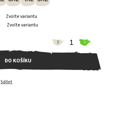
Zvolte variantu
Zvolte variantu
DO KOŠÍKU
Sdílet