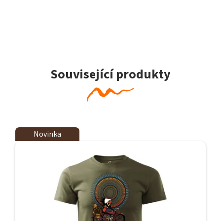
Související produkty
Novinka