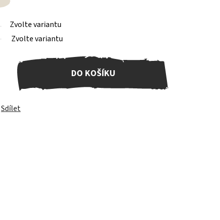
Zvolte variantu
Zvolte variantu
DO KOŠÍKU
Sdílet