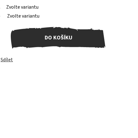
Zvolte variantu
Zvolte variantu
DO KOŠÍKU
Sdílet