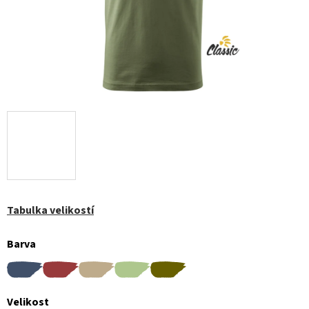
Tabulka velikostí
Barva
Velikost