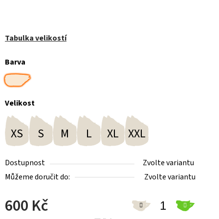
Tabulka velikostí
Barva
Velikost
XS
S
M
L
XL
XXL
Dostupnost
Zvolte variantu
Můžeme doručit do:
Zvolte variantu
600 Kč