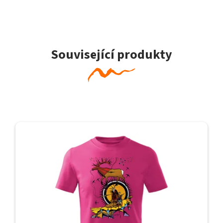
Související produkty