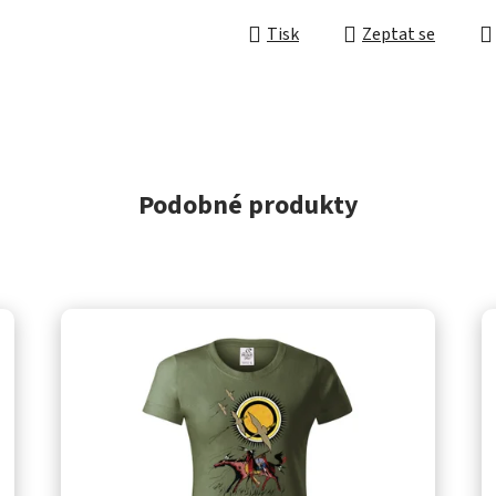
Tisk
Zeptat se
Podobné produkty