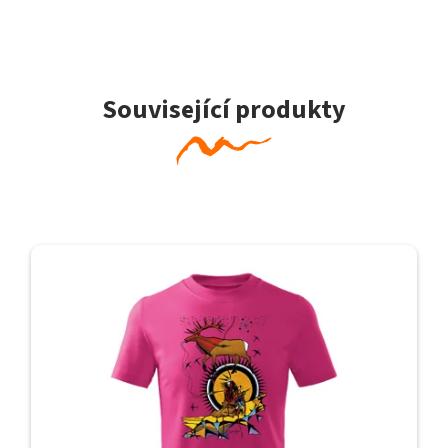
Související produkty