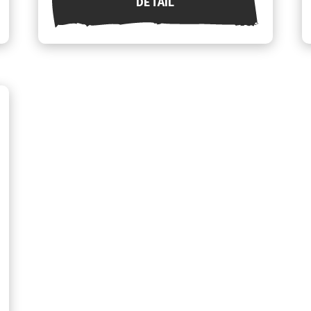
DETAIL