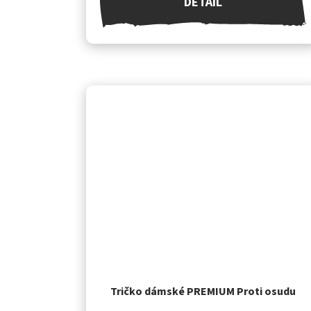
DETAIL
Tričko dámské PREMIUM Proti osudu